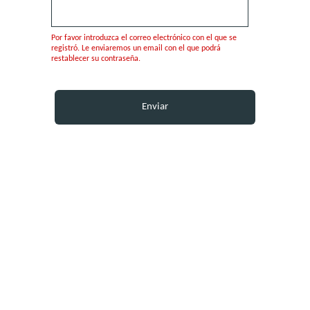
Por favor introduzca el correo electrónico con el que se
registró. Le enviaremos un email con el que podrá
restablecer su contraseña.
Enviar